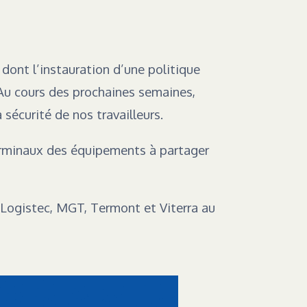
dont l’instauration d’une politique
Au cours des prochaines semaines,
sécurité de nos travailleurs.
terminaux des équipements à partager
 Logistec, MGT, Termont et Viterra au