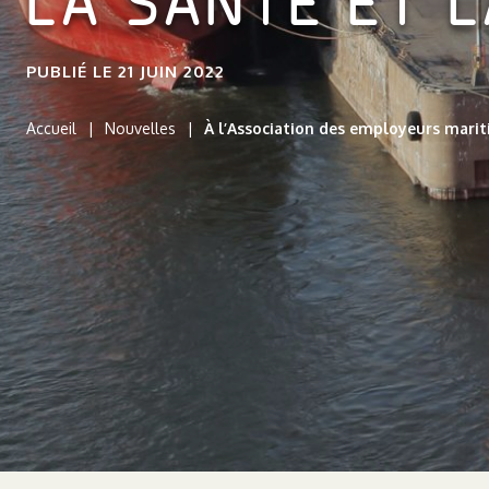
LA SANTÉ ET LA
PUBLIÉ LE 21 JUIN 2022
Accueil
Nouvelles
À l’Association des employeurs maritime