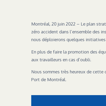
Montréal, 20 juin 2022 – Le plan stra
zéro accident dans l’ensemble des in
nous déploierons quelques initiatives
En plus de faire la promotion des éq
aux travailleurs en cas d’oubli.
Nous sommes très heureux de cette co
Port de Montréal.