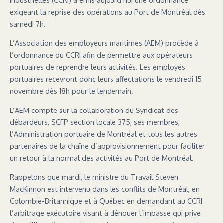
exigeant la reprise des opérations au Port de Montréal dès
samedi 7h.
L’Association des employeurs maritimes (AEM) procède à
l’ordonnance du CCRI afin de permettre aux opérateurs
portuaires de reprendre leurs activités. Les employés
portuaires recevront donc leurs affectations le vendredi 15
novembre dès 18h pour le lendemain.
L’AEM compte sur la collaboration du Syndicat des
débardeurs, SCFP section locale 375, ses membres,
l’Administration portuaire de Montréal et tous les autres
partenaires de la chaîne d’approvisionnement pour faciliter
un retour à la normal des activités au Port de Montréal.
Rappelons que mardi, le ministre du Travail Steven
MacKinnon est intervenu dans les conflits de Montréal, en
Colombie-Britannique et à Québec en demandant au CCRI
l’arbitrage exécutoire visant à dénouer l’impasse qui prive