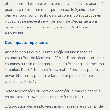
et due forme. Les horaires utilisés sur les différents quais – à
quart et à relais – remis en question par le Syndicat ces
derniers jours, sont inscrits dans la convention collective en
vigueur et ne peuvent servir de monnaie d’échange à une
grève ciblant un seul opérateur, comme c’est le cas
aujourd’hui.
Des impacts importants
Affectée depuis quelques mois déjà par une baisse de
volume au Port de Montréal, l’AEM a dû procéder à certaines
coupures au sein de l’organisation et révise régulièrement sa
situation. Des décisions difficiles, mais nécessaires pourraient
devoir être prises pour faire face aux impacts multiples de
cette nouvelle grève.
Selon les données du Port de Montréal, le marché est déjà
en baisse de 30 % si on le compare à celui de 2022.
L’Association des employeurs maritimes réitère sa demande