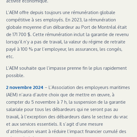
activité économique.
L’AEM offre depuis toujours une rémunération globale
compétitive à ses employés. En 2023, la rémunération
globale moyenne d’un débardeur au Port de Montréal était
de 171 700 $. Cette rémunération inclut la garantie de revenu
lorsqu’il n’y a pas de travail, la valeur du régime de retraite
payé à 100 % par l’employeur, les assurances, les congés,
etc.
L’AEM souhaite que l’impasse prenne fin le plus rapidement
possible.
2 novembre 2024
– L’Association des employeurs maritimes
(AEM) n’aura d’autre choix que de mettre en œuvre, à
compter du 5 novembre à 7 h, la suspension de la garantie
salariale pour tous les débardeurs qui ne seront pas au
travail, à l’exception des débardeurs dans le secteur du vrac
et aux services essentiels. Il s’agit d’une mesure
d’atténuation visant à réduire l’impact financier cumulé des