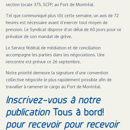
section locale 375, SCFP, au Port de Montréal.
Tel que communiqué plus tôt cette semaine, un avis de 72
heures est nécessaire avant d’exercer tout moyen de
pression. Le Syndicat dispose d’un délai de 60 jours pour se
prévaloir de son mandat de grève.
Le Service fédéral de médiation et de conciliation
accompagne les parties dans les négociations. Une
rencontre est prévue ce 26 septembre.
Notre priorité demeure la signature d’une convention
collective négociée le plus rapidement possible afin de
travailler à ramener le cargo au Port de Montréal.
Inscrivez-vous à notre
publication
Tous à bord!
pour recevoir pour recevoir