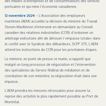
des milliers d’entreprises et de consommateurs des services
portuaires et qui mine l’économie canadienne.
12 novembre 2024
– L’Association des employeurs
maritimes (AEM) accueille la décision du ministre du Travail
Steven MacKinnon d’intervenir en demandant au Conseil
canadien des relations industrielles (CCRI) d’ordonner un
arbitrage exécutoire afin de dénouer l’«impasse totale» dans
le conflit avec le Syndicat des débardeurs, SCFP 375. L’AEM
attend les instructions du CCRI pour les prochaines étapes.
Le ministre, en point de presse ce matin, a rappelé que
malgré un long processus de négociation et l’intervention
des spécialistes du Service fédéral de médiation et de
conciliation de son ministère, la négociation était dans une
impasse.
L’AEM prendra les mesures nécessaires pour assurer la
reprise des activités le plus rapidement possible au Port de
Montréal.