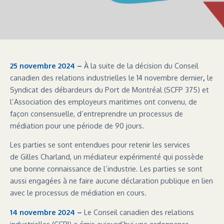
25 novembre 2024 –
À la suite de la décision du Conseil
canadien des relations industrielles le 14 novembre dernier
,
le
Syndicat des débardeurs du Port de Montréal (SCFP 375) et
l’Association des employeurs maritimes ont convenu, de
façon consensuelle, d’entreprendre un processus de
médiation pour une période de 90 jours.
Les parties se sont entendues pour retenir les services
de Gilles Charland, un médiateur expérimenté qui possède
une bonne connaissance de l’industrie. Les parties se sont
aussi engagées à ne faire aucune déclaration publique en lien
avec le processus de médiation en cours.
14 novembre 2024 –
Le Conseil canadien des relations
industrielles (CCRI) a émis aujourd’hui une ordonnance