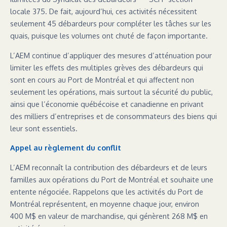
locale 375. De fait, aujourd’hui, ces activités nécessitent
seulement 45 débardeurs pour compléter les tâches sur les
quais, puisque les volumes ont chuté de façon importante.
L’AEM continue d’appliquer des mesures d’atténuation pour
limiter les effets des multiples grèves des débardeurs qui
sont en cours au Port de Montréal et qui affectent non
seulement les opérations, mais surtout la sécurité du public,
ainsi que l’économie québécoise et canadienne en privant
des milliers d’entreprises et de consommateurs des biens qui
leur sont essentiels.
Appel au règlement du conflit
L’AEM reconnaît la contribution des débardeurs et de leurs
familles aux opérations du Port de Montréal et souhaite une
entente négociée. Rappelons que les activités du Port de
Montréal représentent, en moyenne chaque jour, environ
400 M$ en valeur de marchandise, qui génèrent 268 M$ en