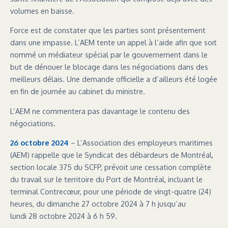
volumes en baisse.
Force est de constater que les parties sont présentement
dans une impasse. L’AEM tente un appel à l’aide afin que soit
nommé un médiateur spécial par le gouvernement dans le
but de dénouer le blocage dans les négociations dans des
meilleurs délais. Une demande officielle a d’ailleurs été logée
en fin de journée au cabinet du ministre.
L’AEM ne commentera pas davantage le contenu des
négociations.
26 octobre 2024
– L’Association des employeurs maritimes
(AEM) rappelle que le Syndicat des débardeurs de Montréal,
section locale 375 du SCFP, prévoit une cessation complète
du travail sur le territoire du Port de Montréal, incluant le
terminal Contrecœur, pour une période de vingt-quatre (24)
heures, du dimanche 27 octobre 2024 à 7 h jusqu’au
lundi 28 octobre 2024 à 6 h 59.