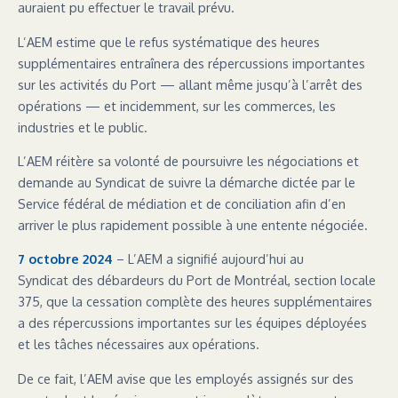
auraient pu effectuer le travail prévu.
L’AEM estime que le refus systématique des heures
supplémentaires entraînera des répercussions importantes
sur les activités du Port — allant même jusqu’à l’arrêt des
opérations — et incidemment, sur les commerces, les
industries et le public.
L’AEM réitère sa volonté de poursuivre les négociations et
demande au Syndicat de suivre la démarche dictée par le
Service fédéral de médiation et de conciliation afin d’en
arriver le plus rapidement possible à une entente négociée.
7 octobre 2024
– L’AEM a signifié aujourd’hui au
Syndicat des débardeurs du Port de Montréal, section locale
375, que la cessation complète des heures supplémentaires
a des répercussions importantes sur les équipes déployées
et les tâches nécessaires aux opérations.
De ce fait, l’AEM avise que les employés assignés sur des