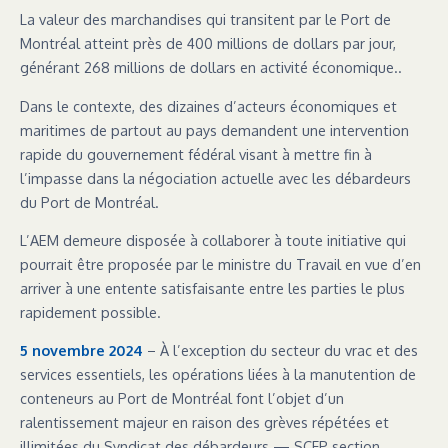
La valeur des marchandises qui transitent par le Port de
Montréal atteint près de 400 millions de dollars par jour,
générant 268 millions de dollars en activité économique..
Dans le contexte, des dizaines d’acteurs économiques et
maritimes de partout au pays demandent une intervention
rapide du gouvernement fédéral visant à mettre fin à
l’impasse dans la négociation actuelle avec les débardeurs
du Port de Montréal.
L’AEM demeure disposée à collaborer à toute initiative qui
pourrait être proposée par le ministre du Travail en vue d’en
arriver à une entente satisfaisante entre les parties le plus
rapidement possible.
5 novembre 2024
– À l’exception du secteur du vrac et des
services essentiels, les opérations liées à la manutention de
conteneurs au Port de Montréal font l’objet d’un
ralentissement majeur en raison des grèves répétées et
illimitées du Syndicat des débardeurs — SCFP section