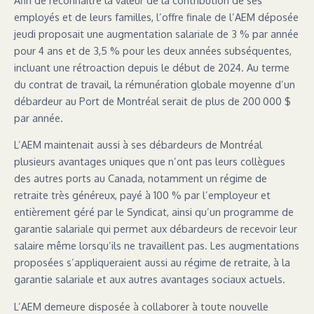
employés et de leurs familles, l’offre finale de l’AEM déposée
jeudi proposait une augmentation salariale de 3 % par année
pour 4 ans et de 3,5 % pour les deux années subséquentes,
incluant une rétroaction depuis le début de 2024. Au terme
du contrat de travail, la rémunération globale moyenne d’un
débardeur au Port de Montréal serait de plus de 200 000 $
par année.
L’AEM maintenait aussi à ses débardeurs de Montréal
plusieurs avantages uniques que n’ont pas leurs collègues
des autres ports au Canada, notamment un régime de
retraite très généreux, payé à 100 % par l’employeur et
entièrement géré par le Syndicat, ainsi qu’un programme de
garantie salariale qui permet aux débardeurs de recevoir leur
salaire même lorsqu’ils ne travaillent pas. Les augmentations
proposées s’appliqueraient aussi au régime de retraite, à la
garantie salariale et aux autres avantages sociaux actuels.
L’AEM demeure disposée à collaborer à toute nouvelle