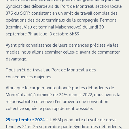
Syndicat des débardeurs du Port de Montréal, section locale
375 du SCFP, consistant en un arrêt de travail complet des
opérations des deux terminaux de la compagnie Termont
(terminal Viau et terminal Maisonneuve) du lundi 30
septembre 7h au jeudi 3 octobre 6h59.
Ayant pris connaissance de leurs demandes précises via les
médias, nous allons examiner celles-ci avant de commenter
davantage.
Tout arrêt de travail au Port de Montréal a des
conséquences majeures.
Alors que le cargo manutentionné par les débardeurs de
Montréal a déjà diminué de 24% depuis 2022, nous avons la
responsabilité collective d’en arriver à une convention
collective signée le plus rapidement possible.
25 septembre 2024
– L’AEM prend acte du vote de grève
tenu les 24 et 25 septembre par le Syndicat des débardeurs,