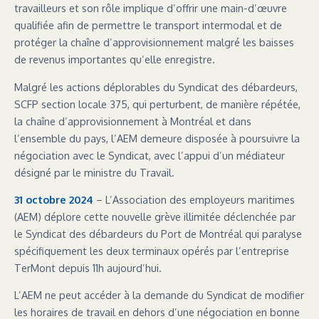
travailleurs et son rôle implique d’offrir une main-d’œuvre
qualifiée afin de permettre le transport intermodal et de
protéger la chaîne d’approvisionnement malgré les baisses
de revenus importantes qu’elle enregistre.
Malgré les actions déplorables du Syndicat des débardeurs,
SCFP section locale 375, qui perturbent, de manière répétée,
la chaîne d’approvisionnement à Montréal et dans
l’ensemble du pays, l’AEM demeure disposée à poursuivre la
négociation avec le Syndicat, avec l’appui d’un médiateur
désigné par le ministre du Travail.
31 octobre 2024
– L’Association des employeurs maritimes
(AEM) déplore cette nouvelle grève illimitée déclenchée par
le Syndicat des débardeurs du Port de Montréal qui paralyse
spécifiquement les deux terminaux opérés par l’entreprise
TerMont depuis 11h aujourd’hui.
L’AEM ne peut accéder à la demande du Syndicat de modifier
les horaires de travail en dehors d’une négociation en bonne