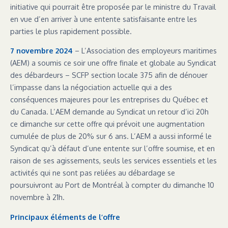
initiative qui pourrait être proposée par le ministre du Travail
en vue d’en arriver à une entente satisfaisante entre les
parties le plus rapidement possible.
7 novembre 2024
– L’Association des employeurs maritimes
(AEM) a soumis ce soir une offre finale et globale au Syndicat
des débardeurs – SCFP section locale 375 afin de dénouer
l’impasse dans la négociation actuelle qui a des
conséquences majeures pour les entreprises du Québec et
du Canada. L’AEM demande au Syndicat un retour d’ici 20h
ce dimanche sur cette offre qui prévoit une augmentation
cumulée de plus de 20% sur 6 ans. L’AEM a aussi informé le
Syndicat qu’à défaut d’une entente sur l’offre soumise, et en
raison de ses agissements, seuls les services essentiels et les
activités qui ne sont pas reliées au débardage se
poursuivront au Port de Montréal à compter du dimanche 10
novembre à 21h.
Principaux éléments de l’offre