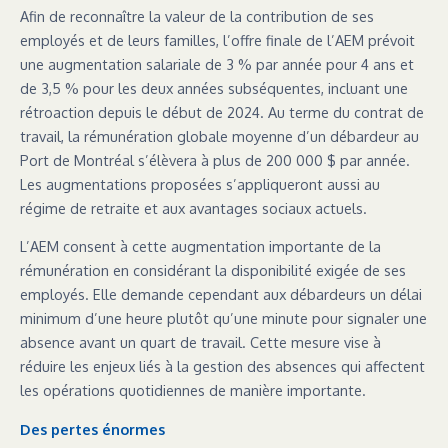
Afin de reconnaître la valeur de la contribution de ses
employés et de leurs familles, l’offre finale de l’AEM prévoit
une augmentation salariale de 3 % par année pour 4 ans et
de 3,5 % pour les deux années subséquentes, incluant une
rétroaction depuis le début de 2024. Au terme du contrat de
travail, la rémunération globale moyenne d’un débardeur au
Port de Montréal s’élèvera à plus de 200 000 $ par année.
Les augmentations proposées s’appliqueront aussi au
régime de retraite et aux avantages sociaux actuels.
L’AEM consent à cette augmentation importante de la
rémunération en considérant la disponibilité exigée de ses
employés. Elle demande cependant aux débardeurs un délai
minimum d’une heure plutôt qu’une minute pour signaler une
absence avant un quart de travail. Cette mesure vise à
réduire les enjeux liés à la gestion des absences qui affectent
les opérations quotidiennes de manière importante.
Des pertes énormes