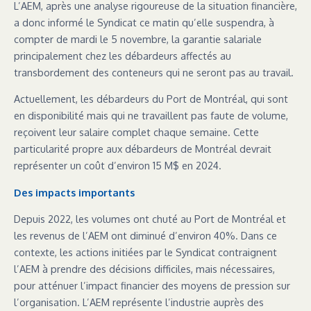
L’AEM, après une analyse rigoureuse de la situation financière,
a donc informé le Syndicat ce matin qu’elle suspendra, à
compter de mardi le 5 novembre, la garantie salariale
principalement chez les débardeurs affectés au
transbordement des conteneurs qui ne seront pas au travail.
Actuellement, les débardeurs du Port de Montréal, qui sont
en disponibilité mais qui ne travaillent pas faute de volume,
reçoivent leur salaire complet chaque semaine. Cette
particularité propre aux débardeurs de Montréal devrait
représenter un coût d’environ 15 M$ en 2024.
Des impacts importants
Depuis 2022, les volumes ont chuté au Port de Montréal et
les revenus de l’AEM ont diminué d’environ 40%. Dans ce
contexte, les actions initiées par le Syndicat contraignent
l’AEM à prendre des décisions difficiles, mais nécessaires,
pour atténuer l’impact financier des moyens de pression sur
l’organisation. L’AEM représente l’industrie auprès des