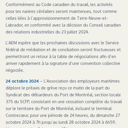
Conformément au Code canadien du travail, les activités
pour les navires céréaliers seront maintenues, tout comme
celles liées à l’approvisionnement de Terre-Neuve-et-
Labrador, en conformité avec la décision du Conseil canadien
des relations industrielles du 23 juillet 2024.
L’AEM espère que les prochaines discussions avec le Service
fédéral de médiation et de conciliation seront fructueuses et
permettront un retour à la table de négociations afin d’en
arriver rapidement à la signature d’une convention collective
négociée.
24 octobre 2024
– L’Association des employeurs maritimes
déplore le préavis de grève reçu ce matin de la part du
Syndicat des débardeurs du Port de Montréal, section locale
375 du SCFP, consistant en une cessation complète du travail
sur le territoire du Port de Montréal, incluant le terminal
Contrecœur, pour une période de 24 heures, du dimanche 27
octobre 2024 à 7h jusqu’au lundi 28 octobre 2024 à 6h59.