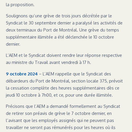
la proposition.
Soulignons qu’une grève de trois jours décrétée par le
Syndicat le 30 septembre dernier a paralysé les activités de
deux terminaux du Port de Montréal. Une grève du temps
supplémentaire illimitée a été déclenchée le 10 octobre
dernier.
L’AEM et le Syndicat doivent rendre leur réponse respective
au ministre du Travail avant vendredi à 17 h.
9 octobre 2024
– L’AEM rappelle que le Syndicat des
débardeurs du Port de Montréal, section locale 375, prévoit
la cessation complète des heures supplémentaires dès ce
jeudi 10 octobre à 7h00, et ce, pour une durée illimitée.
Précisons que l’AEM a demandé formellement au Syndicat
de retirer son préavis de grève le 7 octobre dernier, en
l’avisant que les employés assignés qui ne peuvent pas
travailler ne seront pas rémunérés pour les heures où ils