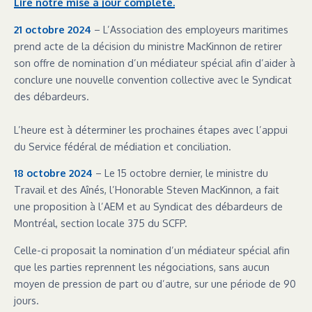
Lire notre mise à jour complète.
21 octobre 2024
– L’Association des employeurs maritimes
prend acte de la décision du ministre MacKinnon de retirer
son offre de nomination d’un médiateur spécial afin d’aider à
conclure une nouvelle convention collective avec le Syndicat
des débardeurs.
L’heure est à déterminer les prochaines étapes avec l’appui
du Service fédéral de médiation et conciliation.
18 octobre 2024
– Le 15 octobre dernier, le ministre du
Travail et des Aînés, l’Honorable Steven MacKinnon, a fait
une proposition à l’AEM et au Syndicat des débardeurs de
Montréal, section locale 375 du SCFP.
Celle-ci proposait la nomination d’un médiateur spécial afin
que les parties reprennent les négociations, sans aucun
moyen de pression de part ou d’autre, sur une période de 90
jours.