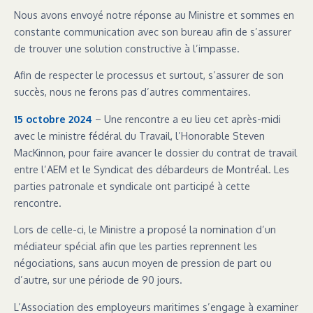
Nous avons envoyé notre réponse au Ministre et sommes en
constante communication avec son bureau afin de s’assurer
de trouver une solution constructive à l’impasse.
Afin de respecter le processus et surtout, s’assurer de son
succès, nous ne ferons pas d’autres commentaires.
15 octobre 2024
– Une rencontre a eu lieu cet après-midi
avec le ministre fédéral du Travail, l’Honorable Steven
MacKinnon, pour faire avancer le dossier du contrat de travail
entre l’AEM et le Syndicat des débardeurs de Montréal. Les
parties patronale et syndicale ont participé à cette
rencontre.
Lors de celle-ci, le Ministre a proposé la nomination d’un
médiateur spécial afin que les parties reprennent les
négociations, sans aucun moyen de pression de part ou
d’autre, sur une période de 90 jours.
L’Association des employeurs maritimes s’engage à examiner