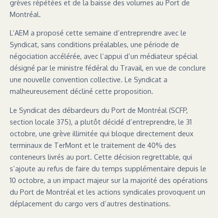
grèves répétées et de la baisse des volumes au Port de
Montréal.
L’AEM a proposé cette semaine d’entreprendre avec le
Syndicat, sans conditions préalables, une période de
négociation accélérée, avec l’appui d’un médiateur spécial
désigné par le ministre fédéral du Travail, en vue de conclure
une nouvelle convention collective. Le Syndicat a
malheureusement décliné cette proposition.
Le Syndicat des débardeurs du Port de Montréal (SCFP,
section locale 375), a plutôt décidé d’entreprendre, le 31
octobre, une grève illimitée qui bloque directement deux
terminaux de TerMont et le traitement de 40% des
conteneurs livrés au port. Cette décision regrettable, qui
s’ajoute au refus de faire du temps supplémentaire depuis le
10 octobre, a un impact majeur sur la majorité des opérations
du Port de Montréal et les actions syndicales provoquent un
déplacement du cargo vers d’autres destinations.