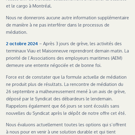
et le cargo à Montréal.
Nous ne donnerons aucune autre information supplémentaire
de manière à ne pas interférer dans le processus de
médiation.
2 octobre 2024
– Après 3 jours de grève, les activités des
terminaux Viau et Maisonneuve reprendront demain matin. La
priorité de l’Associations des employeurs maritimes (AEM)
demeure une entente négociée et de bonne foi.
Force est de constater que la formule actuelle de médiation
ne produit plus de résultats. La rencontre de médiation du
26 septembre a malheureusement mené à un avis de grève,
déposé par le Syndicat des débardeurs le lendemain.
Rappelons également que 66 jours se sont écoulés sans
nouvelles du Syndicat après le dépôt de notre offre cet été.
Nous évaluons actuellement toutes les options qui s’offrent
à nous pour en venir à une solution durable et qui tient