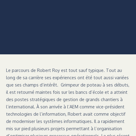
Le parcours de Robert Roy est tout sauf typique. Tout au
long de sa carrière ses expériences ont été tout aussi variées
que ses champs d’intérêt. Grimpeur de poteau à ses débuts,
il est retourné maintes fois sur les bancs d’école et a atteint
des postes stratégiques de gestion de grands chantiers à
l’international. À son arrivée à l’AEM comme vice-président
technologies de l’information, Robert avait comme objectif
de moderniser les systèmes informatiques. Il a rapidement
mis sur pied plusieurs projets permettant à l’organisation
d’optimiser plusieurs processus opérationnels. Le plus récent