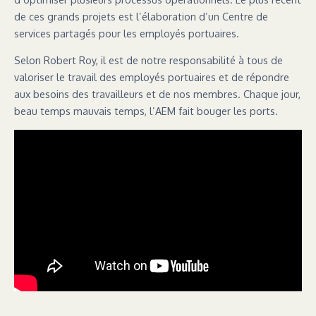
de ces grands projets est l’élaboration d’un Centre de
services partagés pour les employés portuaires.
Selon Robert Roy, il est de notre responsabilité à tous de
valoriser le travail des employés portuaires et de répondre
aux besoins des travailleurs et de nos membres. Chaque jour,
beau temps mauvais temps, l’AEM fait bouger les ports.